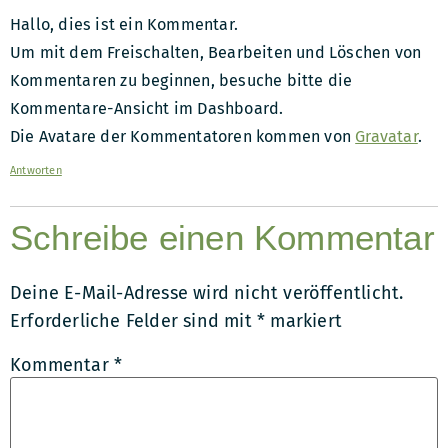
Hallo, dies ist ein Kommentar.
Um mit dem Freischalten, Bearbeiten und Löschen von
Kommentaren zu beginnen, besuche bitte die
Kommentare-Ansicht im Dashboard.
Die Avatare der Kommentatoren kommen von
Gravatar
.
Antworten
Schreibe einen Kommentar
Deine E-Mail-Adresse wird nicht veröffentlicht.
Erforderliche Felder sind mit
*
markiert
Kommentar
*