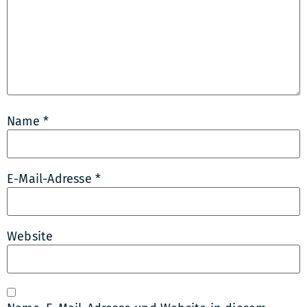
Name
*
E-Mail-Adresse
*
Website