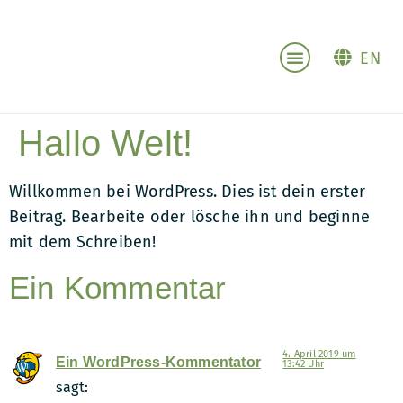
EN
Business & Career Coaching
Hallo Welt!
Willkommen bei WordPress. Dies ist dein erster
Beitrag. Bearbeite oder lösche ihn und beginne
mit dem Schreiben!
Ein Kommentar
4. April 2019 um
Ein WordPress-Kommentator
13:42 Uhr
sagt: